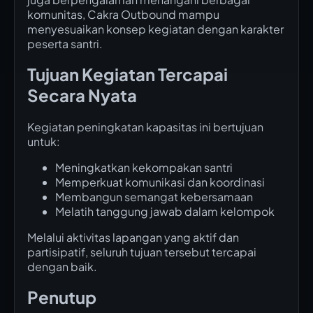
komunitas, Cakra Outbound mampu
menyesuaikan konsep kegiatan dengan karakter
peserta santri.
Tujuan Kegiatan Tercapai
Secara Nyata
Kegiatan peningkatan kapasitas ini bertujuan
untuk:
Meningkatkan kekompakan santri
Memperkuat komunikasi dan koordinasi
Membangun semangat kebersamaan
Melatih tanggung jawab dalam kelompok
Melalui aktivitas lapangan yang aktif dan
partisipatif, seluruh tujuan tersebut tercapai
dengan baik.
Penutup