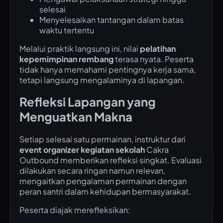
selesai
Menyelesaikan tantangan dalam batas
waktu tertentu
Melalui praktik langsung ini, nilai
pelatihan
kepemimpinan rembang
terasa nyata. Peserta
tidak hanya memahami pentingnya kerja sama,
tetapi langsung mengalaminya di lapangan.
Refleksi Lapangan yang
Menguatkan Makna
Setiap selesai satu permainan, instruktur dari
event organizer kegiatan sekolah
Cakra
Outbound memberikan refleksi singkat. Evaluasi
dilakukan secara ringan namun relevan,
mengaitkan pengalaman permainan dengan
peran santri dalam kehidupan bermasyarakat.
Peserta diajak merefleksikan: