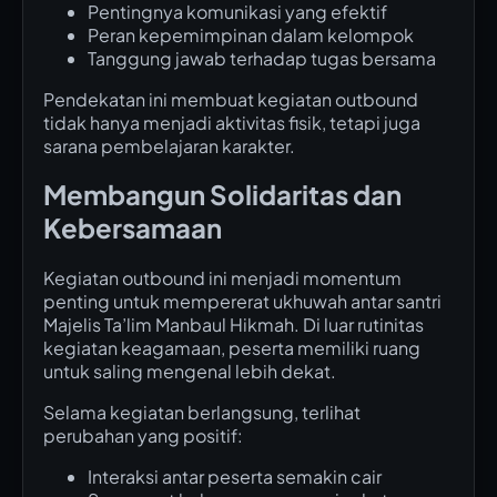
Pentingnya komunikasi yang efektif
Peran kepemimpinan dalam kelompok
Tanggung jawab terhadap tugas bersama
Pendekatan ini membuat kegiatan outbound
tidak hanya menjadi aktivitas fisik, tetapi juga
sarana pembelajaran karakter.
Membangun Solidaritas dan
Kebersamaan
Kegiatan outbound ini menjadi momentum
penting untuk mempererat ukhuwah antar santri
Majelis Ta’lim Manbaul Hikmah. Di luar rutinitas
kegiatan keagamaan, peserta memiliki ruang
untuk saling mengenal lebih dekat.
Selama kegiatan berlangsung, terlihat
perubahan yang positif:
Interaksi antar peserta semakin cair