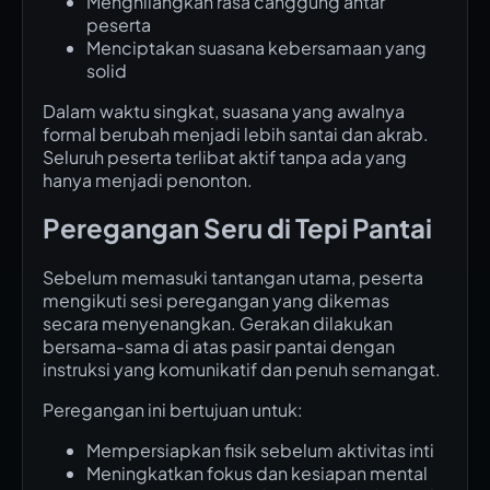
Menghilangkan rasa canggung antar
peserta
Menciptakan suasana kebersamaan yang
solid
Dalam waktu singkat, suasana yang awalnya
formal berubah menjadi lebih santai dan akrab.
Seluruh peserta terlibat aktif tanpa ada yang
hanya menjadi penonton.
Peregangan Seru di Tepi Pantai
Sebelum memasuki tantangan utama, peserta
mengikuti sesi peregangan yang dikemas
secara menyenangkan. Gerakan dilakukan
bersama-sama di atas pasir pantai dengan
instruksi yang komunikatif dan penuh semangat.
Peregangan ini bertujuan untuk:
Mempersiapkan fisik sebelum aktivitas inti
Meningkatkan fokus dan kesiapan mental