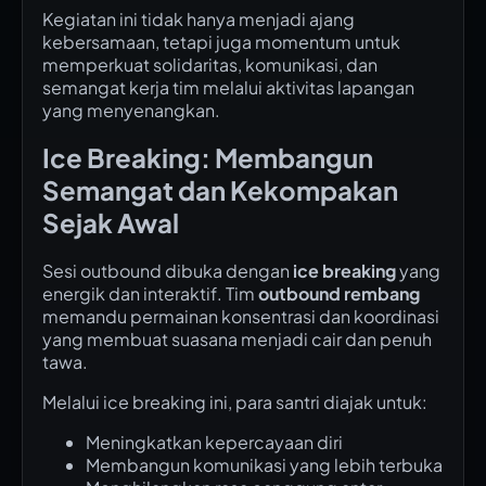
Kegiatan ini tidak hanya menjadi ajang
kebersamaan, tetapi juga momentum untuk
memperkuat solidaritas, komunikasi, dan
semangat kerja tim melalui aktivitas lapangan
yang menyenangkan.
Ice Breaking: Membangun
Semangat dan Kekompakan
Sejak Awal
Sesi outbound dibuka dengan
ice breaking
yang
energik dan interaktif. Tim
outbound rembang
memandu permainan konsentrasi dan koordinasi
yang membuat suasana menjadi cair dan penuh
tawa.
Melalui ice breaking ini, para santri diajak untuk:
Meningkatkan kepercayaan diri
Membangun komunikasi yang lebih terbuka