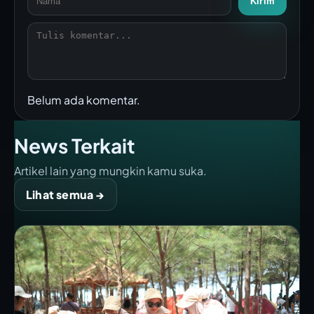
Kirim
Belum ada komentar.
News Terkait
Artikel lain yang mungkin kamu suka.
Lihat semua →