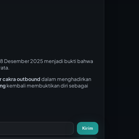
8 Desember 2025 menjadi bukti bahwa
ata.
r cakra outbound
dalam menghadirkan
ng
kembali membuktikan diri sebagai
Kirim