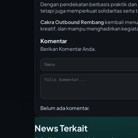
Dengan pendekatan berbasis praktik dan
tetapi juga memperkuat solidaritas sert
Cakra Outbound Rembang
kembali menu
kreatif, dan mampu menghadirkan kegiat
Komentar
Berikan Komentar Anda.
Belum ada komentar.
News Terkait