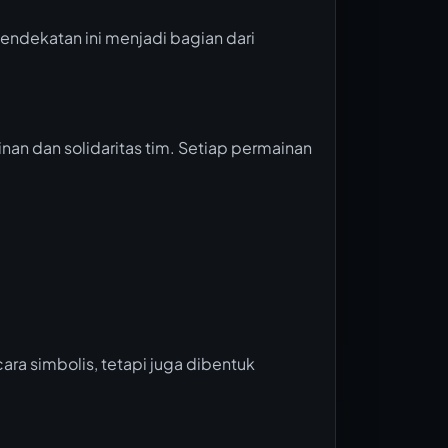
ndekatan ini menjadi bagian dari
an dan solidaritas tim. Setiap permainan
ara simbolis, tetapi juga dibentuk