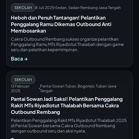
SEKOLAH
8 Juli 2025
Sedan, Sedan Rembang Jawa Tengah
Heboh dan Penuh Tantangan! Pelantikan
Penggalang Ramu Dikemas Outbound Anti
Membosankan
Cakra Outbound Rembang sukses organize pelantikan
Penggalang Ramu MTs Riyadlotut Thalabah dengan game
seru dan pelatihan kepemimpinan.
Baca →