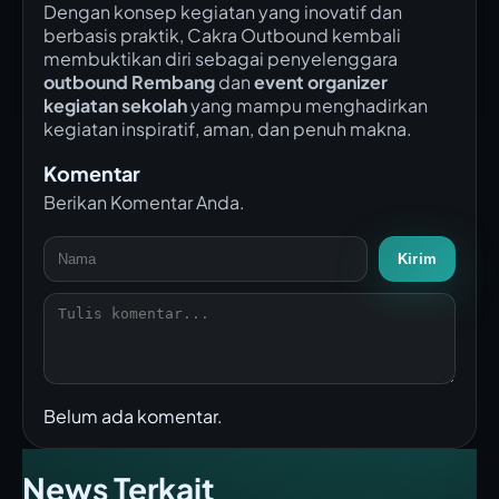
Dengan konsep kegiatan yang inovatif dan
berbasis praktik, Cakra Outbound kembali
membuktikan diri sebagai penyelenggara
outbound Rembang
dan
event organizer
kegiatan sekolah
yang mampu menghadirkan
kegiatan inspiratif, aman, dan penuh makna.
Komentar
Berikan Komentar Anda.
Kirim
Belum ada komentar.
News Terkait