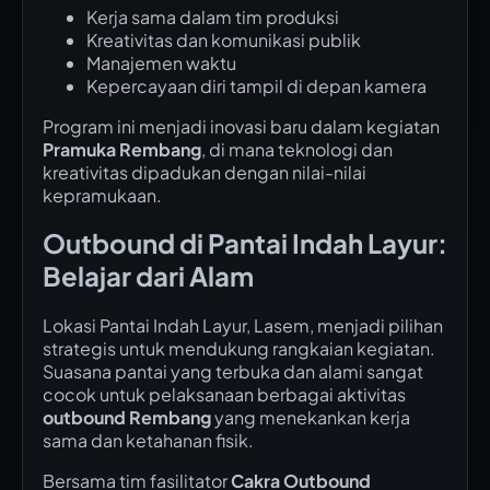
Kerja sama dalam tim produksi
Kreativitas dan komunikasi publik
Manajemen waktu
Kepercayaan diri tampil di depan kamera
Program ini menjadi inovasi baru dalam kegiatan
Pramuka Rembang
, di mana teknologi dan
kreativitas dipadukan dengan nilai-nilai
kepramukaan.
Outbound di Pantai Indah Layur:
Belajar dari Alam
Lokasi Pantai Indah Layur, Lasem, menjadi pilihan
strategis untuk mendukung rangkaian kegiatan.
Suasana pantai yang terbuka dan alami sangat
cocok untuk pelaksanaan berbagai aktivitas
outbound Rembang
yang menekankan kerja
sama dan ketahanan fisik.
Bersama tim fasilitator
Cakra Outbound