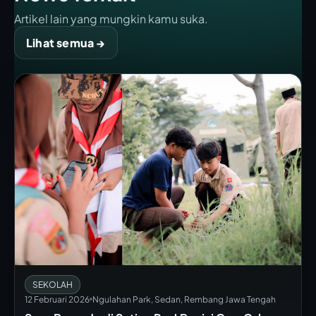
Artikel lain yang mungkin kamu suka.
Lihat semua →
SEKOLAH
12 Februari 2026
Ngulahan Park, Sedan, Rembang Jawa Tengah