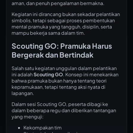
aman, dan penuh pengalaman bermakna.
Kegiatan ini dirancang bukan sekadar pelantikan
simbolis, tetapi sebagai proses pembentukan
mental pramuka yang tangguh, disiplin, serta
mampu bekerja sama dalam tim.
Scouting GO: Pramuka Harus
Bergerak dan Bertindak
Salah satu kegiatan unggulan dalam pelantikan
ini adalah
Scouting GO
. Konsep ini menekankan
bahwa pramuka bukan hanya tentang teori
kepramukaan, tetapi tentang aksi nyata di
lapangan.
Dalam sesi Scouting GO, peserta dibagi ke
dalam beberapa regu dan diberikan tantangan
yang menguji:
Kekompakan tim