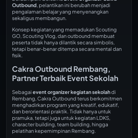
Outbound
, pelantikan ini berubah menjadi
pengalaman belajar yang menyenangkan
sekaligus membangun.
Konsep kegiatan yang memadukan Scouting
GO, Scouting Vlog, dan outbound membuat
peserta tidak hanya dilantik secara simbolis,
tetapi benar-benar ditempa secara mental dan
fisik.
Cakra Outbound Rembang,
Partner Terbaik Event Sekolah
Sebagai
event organizer kegiatan sekolah
di
Rembang, Cakra Outbound terus berkomitmen
menghadirkan program yang kreatif, edukatif,
dan berorientasi praktik. Tidak hanya untuk
pramuka, tetapi juga untuk kegiatan LDKS,
character building, team building, hingga
pelatihan kepemimpinan Rembang.