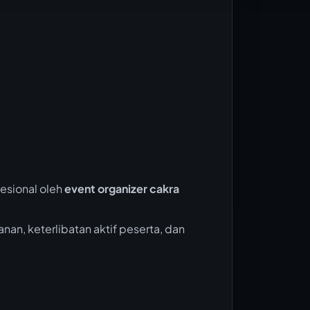
esional oleh
event organizer cakra
, keterlibatan aktif peserta, dan