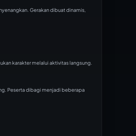
yenangkan. Gerakan dibuat dinamis,
tukan karakter melalui aktivitas langsung.
lang. Peserta dibagi menjadi beberapa