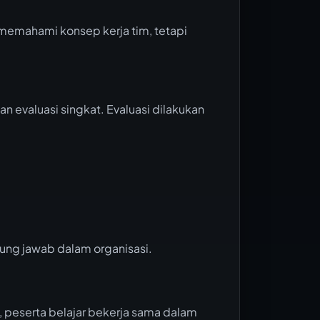
 memahami konsep kerja tim, tetapi
evaluasi singkat. Evaluasi dilakukan
ung jawab dalam organisasi.
peserta belajar bekerja sama dalam