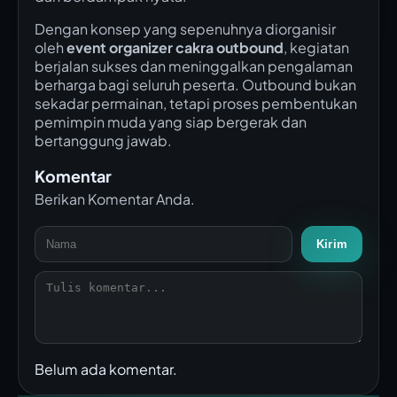
Dengan konsep yang sepenuhnya diorganisir
oleh
event organizer cakra outbound
, kegiatan
berjalan sukses dan meninggalkan pengalaman
berharga bagi seluruh peserta. Outbound bukan
sekadar permainan, tetapi proses pembentukan
pemimpin muda yang siap bergerak dan
bertanggung jawab.
Komentar
Berikan Komentar Anda.
Kirim
Belum ada komentar.