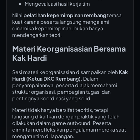
Mengevaluasi hasil kerja tim
Nilai
pelatihan kepemimpinan rembang
terasa
kuat karena peserta langsung mengalami
dinamika kepemimpinan, bukan hanya
mendengarkan teori.
Materi Keorganisasian Bersama
Kak Hardi
Sesi materi keorganisasian disampaikan oleh
Kak
Hardi (Ketua DKC Rembang)
. Dalam
penyampaiannya, peserta diajak memahami
struktur organisasi, pembagian tugas, dan
pentingnya koordinasi yang solid.
Materi tidak hanya bersifat teoritis, tetapi
langsung dikaitkan dengan praktik yang telah
dilakukan dalam game outbound. Peserta
diminta merefleksikan pengalaman mereka saat
mengatur tim di lapangan.