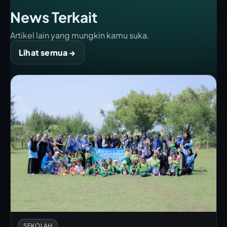
News Terkait
Artikel lain yang mungkin kamu suka.
Lihat semua →
SEKOLAH