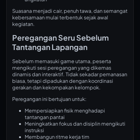
Suasana menjadi cair, penuh tawa, dan semangat
kebersamaan mulai terbentuk sejak awal
kegiatan.
Peregangan Seru Sebelum
Tantangan Lapangan
Sebelum memasuki game utama, peserta
mengikuti sesi peregangan yang dikemas
dinamis dan interaktif. Tidak sekadar pemanasan
biasa, tetapi dipadukan dengan koordinasi
gerakan dan kekompakan kelompok.
Peregangan ini bertujuan untuk:
Mempersiapkan fisik menghadapi
tantangan pantai
Meningkatkan fokus dan disiplin mengikuti
instruksi
Membangun ritme kerja tim